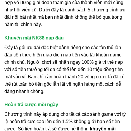
hợp với từng giai đoạn tham gia của thành viên mới cũng
như hội viên cũ. Dưới đây là danh sách 5 chương trình ưu
đãi nổi bật nhất mà bạn nhất định không thể bỏ qua trong
năm tài chính này.
Khuyến mãi NK88 nạp đầu
Đây là gói ưu đãi đặc biệt dành riêng cho các tân thủ lần
đầu tiên thực hiện giao dịch nạp tiền vào tài khoản game
chính chủ. Người chơi sẽ nhận ngay 100% giá trị thẻ nạp
với số tiền thưởng tối đa có thể lên đến 10 triệu đồng tiền
mặt vào ví. Bạn chỉ cần hoàn thành 20 vòng cược là đã có
thể rút toàn bộ tiền gốc lẫn lãi về ngân hàng một cách dễ
dàng nhanh chóng.
Hoàn trả cược mỗi ngày
Chương trình này áp dụng cho tất cả các sảnh game với tỷ
lệ hoàn trả cực cao lên đến 1.5% không giới hạn số tiền
cược. Số tiền hoàn trả sẽ được hệ thống
khuyến mãi