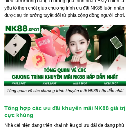
hiểu lầm không đáng có trong quá trình nhận. Đây chính là
yếu tố then chốt giúp chương trình ưu đãi NK88 luôn nhận
được sự tin tưởng tuyệt đối từ phía cộng đồng người chơi.
Tổng quan về các chương trình khuyến mãi NK88 hấp dẫn nhất
Tổng hợp các ưu đãi khuyến mãi NK88 giá trị
cực khủng
Nhà cái hiện đang triển khai nhiều gói ưu đãi đa dạng phù