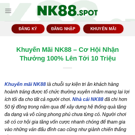
Skip
to
content
ĐĂNG KÝ
ĐĂNG NHẬP
KHUYẾN MÃI
Khuyến Mãi NK88 – Cơ Hội Nhận
Thưởng 100% Lên Tới 10 Triệu
Khuyến mãi NK88
là chuỗi sự kiện tri ân khách hàng
hoành tráng được tổ chức thường xuyên nhằm mang lại lợi
ích tối đa cho tất cả người chơi.
Nhà cái NK88
đã chi hơn
50 tỷ đồng trong năm qua để xây dựng hệ thống quà tặng
đa dạng và vô cùng phong phú chưa từng có. Người chơi
sẽ có cơ hội gia tăng vốn cược nhanh chóng để tham gia
vào những ván đấu đỉnh cao cũng như giành chiến thắng