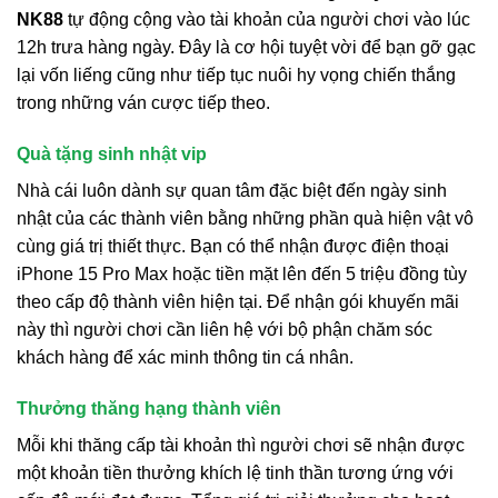
NK88
tự động cộng vào tài khoản của người chơi vào lúc
12h trưa hàng ngày. Đây là cơ hội tuyệt vời để bạn gỡ gạc
lại vốn liếng cũng như tiếp tục nuôi hy vọng chiến thắng
trong những ván cược tiếp theo.
Quà tặng sinh nhật vip
Nhà cái luôn dành sự quan tâm đặc biệt đến ngày sinh
nhật của các thành viên bằng những phần quà hiện vật vô
cùng giá trị thiết thực. Bạn có thể nhận được điện thoại
iPhone 15 Pro Max hoặc tiền mặt lên đến 5 triệu đồng tùy
theo cấp độ thành viên hiện tại. Để nhận gói khuyến mãi
này thì người chơi cần liên hệ với bộ phận chăm sóc
khách hàng để xác minh thông tin cá nhân.
Thưởng thăng hạng thành viên
Mỗi khi thăng cấp tài khoản thì người chơi sẽ nhận được
một khoản tiền thưởng khích lệ tinh thần tương ứng với