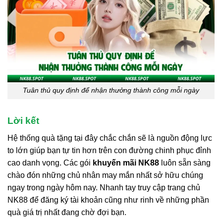
Tuân thủ quy định để nhận thưởng thành công mỗi ngày
Lời kết
Hệ thống quà tặng tại đây chắc chắn sẽ là nguồn động lực
to lớn giúp bạn tự tin hơn trên con đường chinh phục đỉnh
cao danh vọng. Các gói
khuyến mãi NK88
luôn sẵn sàng
chào đón những chủ nhân may mắn nhất sở hữu chúng
ngay trong ngày hôm nay. Nhanh tay truy cập trang chủ
NK88 để đăng ký tài khoản cũng như rinh về những phần
quà giá trị nhất đang chờ đợi bạn.