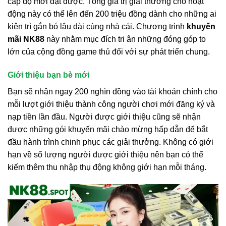
cấp độ mới đạt được. Tổng giá trị giải thưởng cho hoạt
động này có thể lên đến 200 triệu đồng dành cho những ai
kiên trì gắn bó lâu dài cùng nhà cái. Chương trình
khuyến
mãi NK88
này nhằm mục đích tri ân những đóng góp to
lớn của cộng đồng game thủ đối với sự phát triển chung.
Giới thiệu bạn bè mới
Bạn sẽ nhận ngay 200 nghìn đồng vào tài khoản chính cho
mỗi lượt giới thiệu thành công người chơi mới đăng ký và
nạp tiền lần đầu. Người được giới thiệu cũng sẽ nhận
được những gói khuyến mãi chào mừng hấp dẫn để bắt
đầu hành trình chinh phục các giải thưởng. Không có giới
hạn về số lượng người được giới thiệu nên bạn có thể
kiếm thêm thu nhập thụ động không giới hạn mỗi tháng.