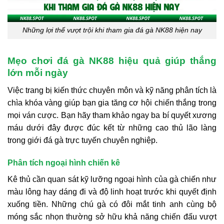
Những lợi thế vượt trội khi tham gia đá gà NK88 hiện nay
Mẹo chơi đá gà NK88 hiệu quả giúp thắng
lớn mỗi ngày
Việc trang bị kiến thức chuyên môn và kỹ năng phân tích là
chìa khóa vàng giúp bạn gia tăng cơ hội chiến thắng trong
mọi ván cược. Bạn hãy tham khảo ngay ba bí quyết xương
máu dưới đây được đúc kết từ những cao thủ lão làng
trong giới đá gà trực tuyến chuyên nghiệp.
Phân tích ngoại hình chiến kê
Kê thủ cần quan sát kỹ lưỡng ngoại hình của gà chiến như
màu lông hay dáng đi và độ linh hoạt trước khi quyết định
xuống tiền. Những chú gà có đôi mắt tinh anh cùng bộ
móng sắc nhọn thường sở hữu khả năng chiến đấu vượt