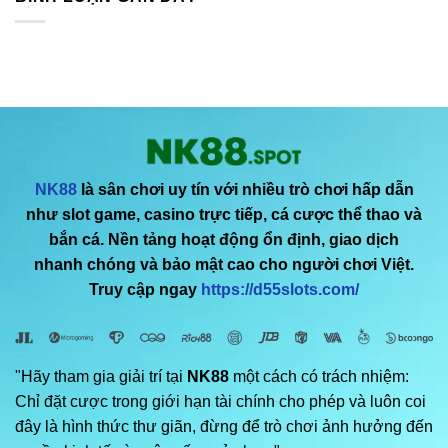
NK88
là sân chơi uy tín với nhiều trò chơi hấp dẫn
như slot game, casino trực tiếp, cá cược thể thao và
bắn cá. Nền tảng hoạt động ổn định, giao dịch
nhanh chóng và bảo mật cao cho người chơi Việt.
Truy cập ngay
https://d55slots.com/
"Hãy tham gia giải trí tại
NK88
một cách có trách nhiệm:
Chỉ đặt cược trong giới hạn tài chính cho phép và luôn coi
đây là hình thức thư giãn, đừng để trò chơi ảnh hưởng đến