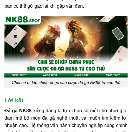
bạn có thể gỡ gạc lại khi gặp vận đen.
Chia sẻ bí kíp chinh phục sân cược đá gà NK88 từ cao thủ
Lời kết
Đá gà NK88
xứng đáng là lựa chọn số một cho những ai
đam mê bộ môn đá gà nghệ thuật và muốn tìm kiếm lợi
nhuận cao. Hệ thống vận hành chuyên nghiệp cùng chính