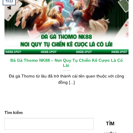
Th12
Đá Gà Thomo NK88 – Nơi Quy Tụ Chiến Kê Cược Là Có
Lãi
Đá gà Thomo từ lâu đã trở thành cái tên quen thuộc với cộng
đồng [...]
Tìm kiếm
TÌM