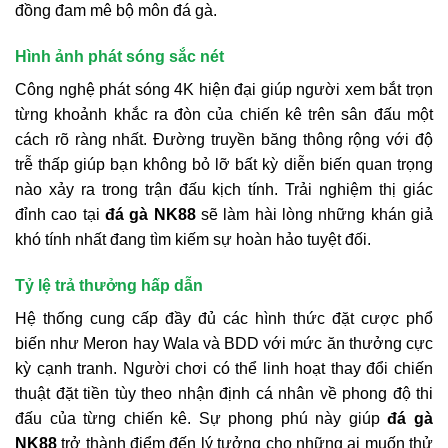
đồng đam mê bộ môn đá gà.
Hình ảnh phát sóng sắc nét
Công nghệ phát sóng 4K hiện đại giúp người xem bắt trọn
từng khoảnh khắc ra đòn của chiến kê trên sân đấu một
cách rõ ràng nhất. Đường truyền băng thông rộng với độ
trễ thấp giúp bạn không bỏ lỡ bất kỳ diễn biến quan trọng
nào xảy ra trong trận đấu kịch tính. Trải nghiệm thị giác
đỉnh cao tại
đá gà NK88
sẽ làm hài lòng những khán giả
khó tính nhất đang tìm kiếm sự hoàn hảo tuyệt đối.
Tỷ lệ trả thưởng hấp dẫn
Hệ thống cung cấp đầy đủ các hình thức đặt cược phổ
biến như Meron hay Wala và BDD với mức ăn thưởng cực
kỳ cạnh tranh. Người chơi có thể linh hoạt thay đổi chiến
thuật đặt tiền tùy theo nhận định cá nhân về phong độ thi
đấu của từng chiến kê. Sự phong phú này giúp
đá gà
NK88
trở thành điểm đến lý tưởng cho những ai muốn thử