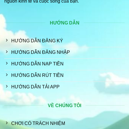
nguồn kinh tế và cuộc sống của bạn."
HƯỚNG DẪN
HƯỚNG DẪN ĐĂNG KÝ
HƯỚNG DẪN ĐĂNG NHẬP
HƯỚNG DẪN NẠP TIỀN
HƯỚNG DẪN RÚT TIỀN
HƯỚNG DẪN TẢI APP
VỀ CHÚNG TÔI
CHƠI CÓ TRÁCH NHIỆM